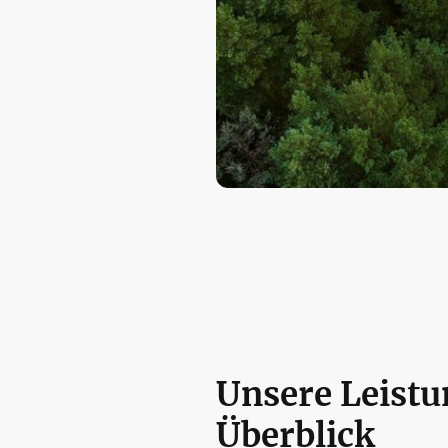
Unsere Leist
Überblick