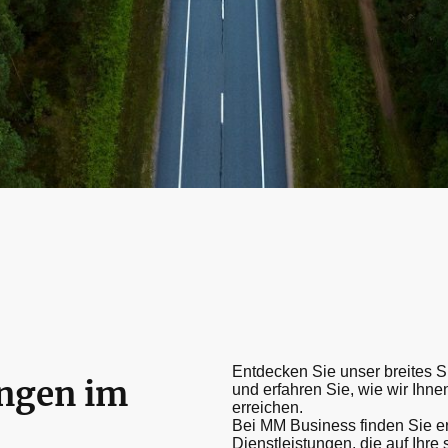
Entdecken Sie unser breites S
ungen im
und erfahren Sie, wie wir Ihne
erreichen.
Bei MM Business finden Sie e
Dienstleistungen, die auf Ihre