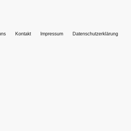
uns
Kontakt
Impressum
Datenschutzerklärung