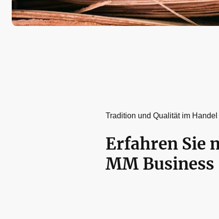
Tradition und Qualität im Handel
Erfahren Sie 
MM Business