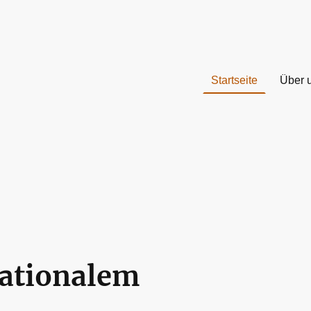
Startseite
Über 
nationalem