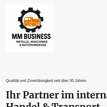
Qualität und Zuverlässigkeit seit über 30 Jahren
Ihr Partner im inter