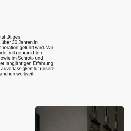
al tätiges
 über 30 Jahren in
eneration geführt wird. Wir
ndel mit gebrauchten
owie im Schrott- und
er langjährigen Erfahrung
 Zuverlässigkeit für unsere
anchen weltweit.