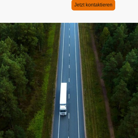
Jetzt kontaktieren